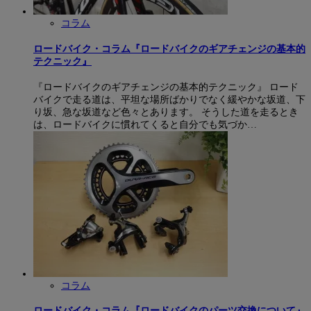
コラム
ロードバイク・コラム『ロードバイクのギアチェンジの基本的
テクニック』
『ロードバイクのギアチェンジの基本的テクニック』 ロード
バイクで走る道は、平坦な場所ばかりでなく緩やかな坂道、下
り坂、急な坂道など色々とあります。 そうした道を走るとき
は、ロードバイクに慣れてくると自分でも気づか…
コラム
ロードバイク・コラム『ロードバイクのパーツ交換について』