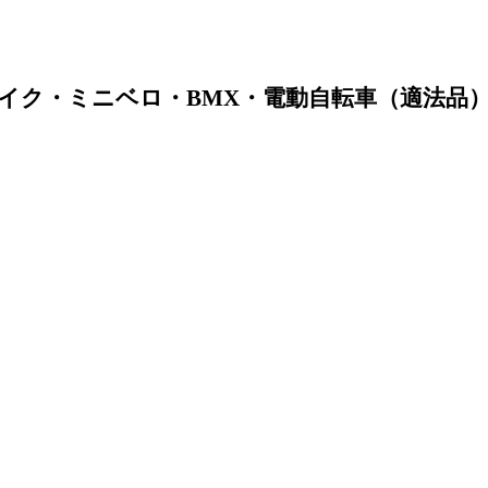
イク・ミニベロ・BMX・電動自転車（適法品