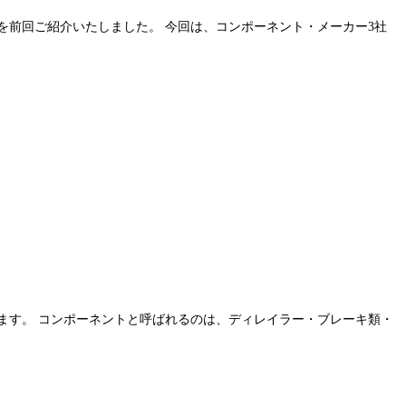
を前回ご紹介いたしました。 今回は、コンポーネント・メーカー3社
ます。 コンポーネントと呼ばれるのは、ディレイラー・ブレーキ類・