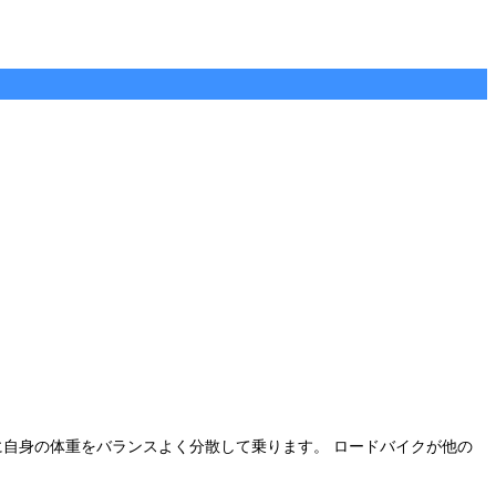
に自身の体重をバランスよく分散して乗ります。 ロードバイクが他の