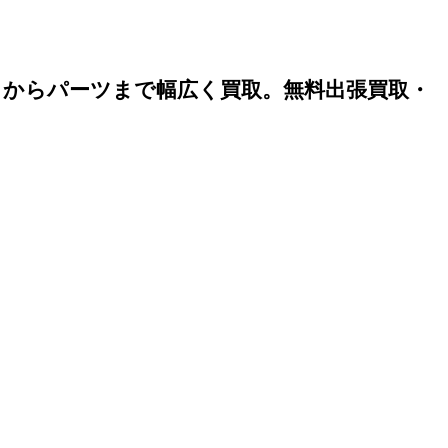
）からパーツまで幅広く買取。無料出張買取・