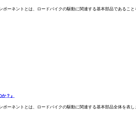
ンポーネントとは、ロードバイクの駆動に関連する基本部品であること
のか？』
ンポーネントとは、ロードバイクの駆動に関連する基本部品全体を表し