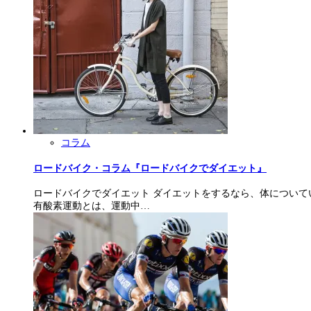
コラム
ロードバイク・コラム『ロードバイクでダイエット』
ロードバイクでダイエット ダイエットをするなら、体について
有酸素運動とは、運動中…