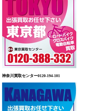
神奈川買取センター0120-194-101