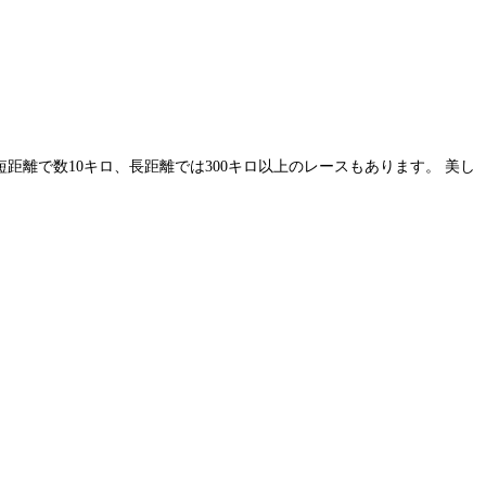
距離で数10キロ、長距離では300キロ以上のレースもあります。 美し