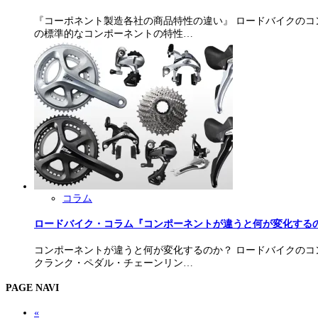
『コーポネント製造各社の商品特性の違い』 ロードバイクのコ
の標準的なコンポーネントの特性…
コラム
ロードバイク・コラム『コンポーネントが違うと何が変化する
コンポーネントが違うと何が変化するのか？ ロードバイクのコ
クランク・ペダル・チェーンリン…
PAGE NAVI
«