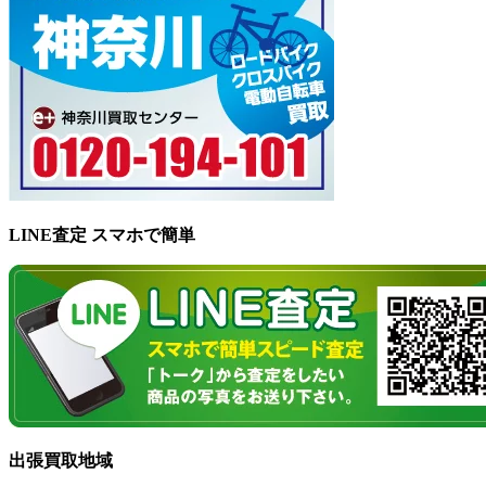
LINE査定 スマホで簡単
出張買取地域