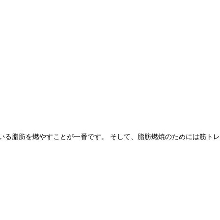
いる脂肪を燃やすことが一番です。 そして、脂肪燃焼のためには筋ト