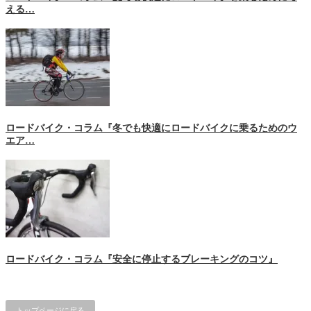
える…
ロードバイク・コラム『冬でも快適にロードバイクに乗るためのウ
エア…
ロードバイク・コラム『安全に停止するブレーキングのコツ』
トップページに戻る