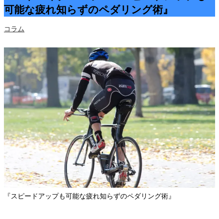
可能な疲れ知らずのペダリング術』
コラム
『スピードアップも可能な疲れ知らずのペダリング術』