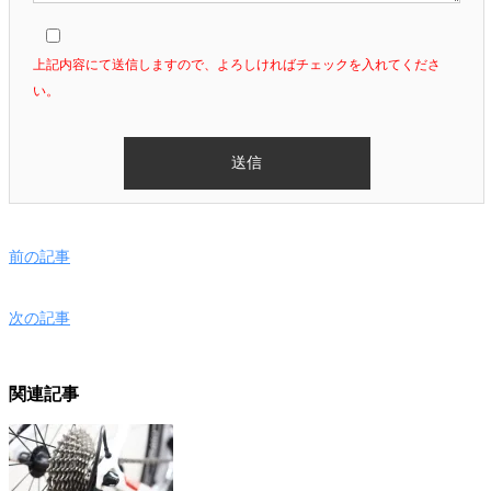
上記内容にて送信しますので、よろしければチェックを入れてくださ
い。
前の記事
次の記事
関連記事