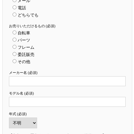
メール
電話
どちらでも
お売りいただけるもの (必須)
自転車
パーツ
フレーム
委託販売
その他
メーカー名 (必須)
モデル名 (必須)
年式 (必須)