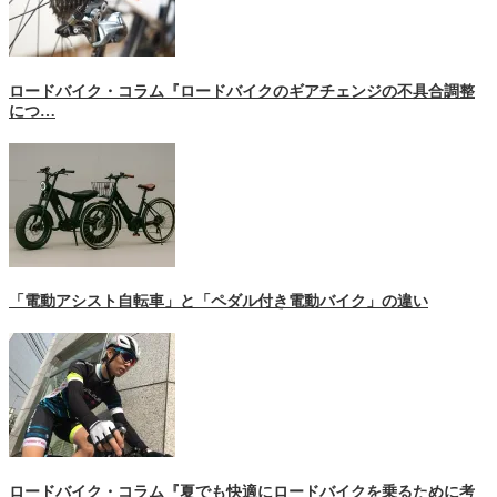
ロードバイク・コラム『ロードバイクのギアチェンジの不具合調整
につ…
「電動アシスト自転車」と「ペダル付き電動バイク」の違い
ロードバイク・コラム『夏でも快適にロードバイクを乗るために考