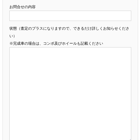
お問合せの内容
状態（査定のプラスになりますので、できるだけ詳しくお知らせくださ
い）
※完成車の場合は、コンポ及びホイールも記載ください