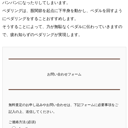
パンパンになったりしてしまいます。
ペダリングは、股関節を起点に下半身を動かし、ペダルを回すよう
にペダリングをすることおすすめします。
そうすることによって、力が無駄なくペダルに伝わっていきますの
で、疲れ知らずのペダリングが実現します。
お問い合わせフォーム
無料査定のお申し込みやお問い合わせは、下記フォームに必要事項をご
記入の上、送信してください。
ご連絡方法 (必須)