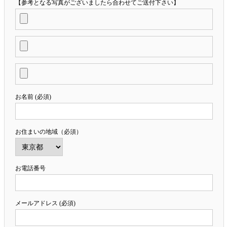
【参考となる写真がございましたら合わせてご送付下さい】
お名前 (必須)
お住まいの地域（必須）
お電話番号
メールアドレス (必須)