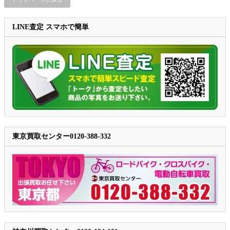
LINE査定 スマホで簡単
東京買取センター0120-388-332