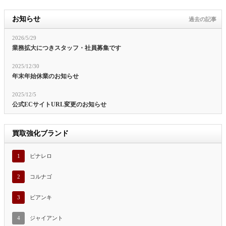
お知らせ
過去の記事
2026/5/29
業務拡大につきスタッフ・社員募集です
2025/12/30
年末年始休業のお知らせ
2025/12/5
公式ECサイトURL変更のお知らせ
買取強化ブランド
1
ピナレロ
2
コルナゴ
3
ビアンキ
4
ジャイアント