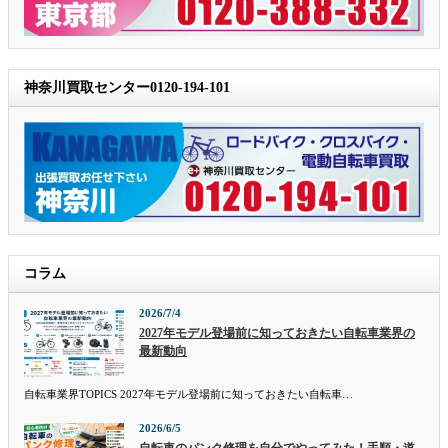
神奈川買取センター0120-194-101
コラム
2026/7/4
2027年モデル登場前に知っておきたい自転車業界の
最新動向
自転車業界TOPICS 2027年モデル登場前に知っておきたい自転車…
2026/6/5