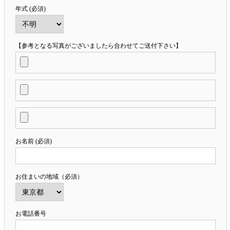
年式 (必須)
【参考となる写真がございましたら合わせてご送付下さい】
お名前 (必須)
お住まいの地域（必須）
お電話番号