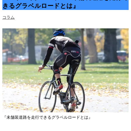
きるグラベルロードとは』
コラム
『未舗装道路を走行できるグラベルロードとは』