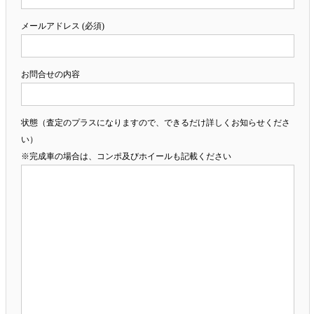
メールアドレス (必須)
お問合せの内容
状態（査定のプラスになりますので、できるだけ詳しくお知らせくださ
い）
※完成車の場合は、コンポ及びホイールも記載ください