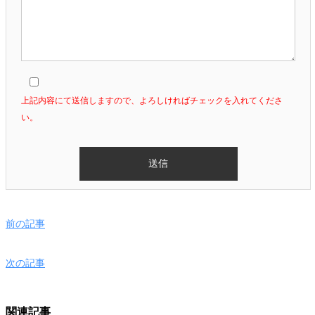
上記内容にて送信しますので、よろしければチェックを入れてくださ
い。
前の記事
次の記事
関連記事