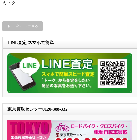
ミ・ク…
トップページに戻る
LINE査定 スマホで簡単
東京買取センター0120-388-332