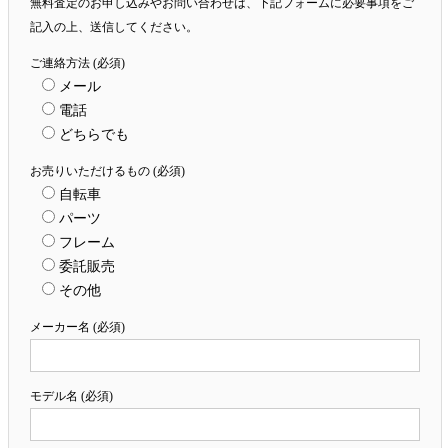
無料査定のお申し込みやお問い合わせは、下記フォームに必要事項をご
記入の上、送信してください。
ご連絡方法 (必須)
メール
電話
どちらでも
お売りいただけるもの (必須)
自転車
パーツ
フレーム
委託販売
その他
メーカー名 (必須)
モデル名 (必須)