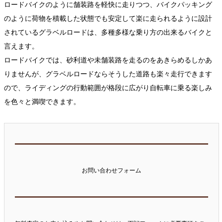
ロードバイクのように舗装路を軽快に走りつつ、バイクパッキング
のように荷物を積載した状態でも安定して楽に走られるように設計
されているグラベルロードは、多種多様な乗り方の出来るバイクと
言えます。
ロードバイクでは、砂利道や未舗装路を走るのをあきらめるしかあ
りませんが、グラベルロードならそうした道路も楽々走行できます
ので、ライディングの行動範囲が格段に広がり自転車に乗る楽しみ
を色々と満喫できます。
お問い合わせフォーム