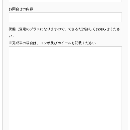
お問合せの内容
状態（査定のプラスになりますので、できるだけ詳しくお知らせくださ
い）
※完成車の場合は、コンポ及びホイールも記載ください