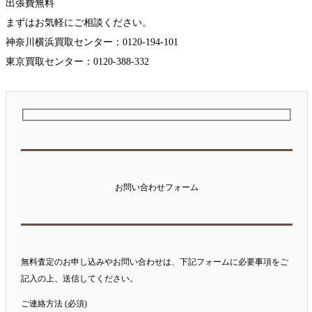
出張費無料
まずはお気軽にご相談ください。
神奈川横浜買取センター：0120-194-101
東京買取センター：0120-388-332
お問い合わせフォーム
無料査定のお申し込みやお問い合わせは、下記フォームに必要事項をご
記入の上、送信してください。
ご連絡方法 (必須)