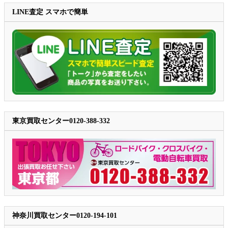
LINE査定 スマホで簡単
東京買取センター0120-388-332
神奈川買取センター0120-194-101