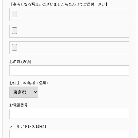
【参考となる写真がございましたら合わせてご送付下さい】
お名前 (必須)
お住まいの地域（必須）
お電話番号
メールアドレス (必須)