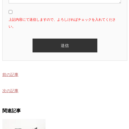
上記内容にて送信しますので、よろしければチェックを入れてくださ
い。
前の記事
次の記事
関連記事