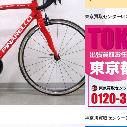
東京買取センター0120-
神奈川買取センター012