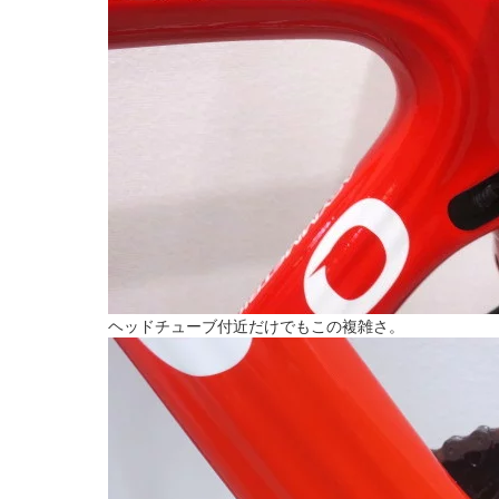
ヘッドチューブ付近だけでもこの複雑さ。