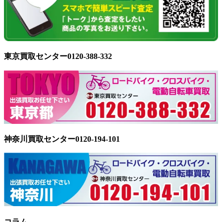
東京買取センター0120-388-332
神奈川買取センター0120-194-101
コラム