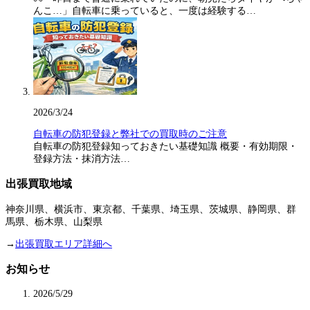
んこ…」自転車に乗っていると、一度は経験する…
2026/3/24
自転車の防犯登録と弊社での買取時のご注意
自転車の防犯登録知っておきたい基礎知識 概要・有効期限・
登録方法・抹消方法…
出張買取地域
神奈川県、横浜市、東京都、千葉県、埼玉県、茨城県、静岡県、群
馬県、栃木県、山梨県
→
出張買取エリア詳細へ
お知らせ
2026/5/29