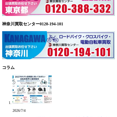
神奈川買取センター0120-194-101
コラム
2026/7/4