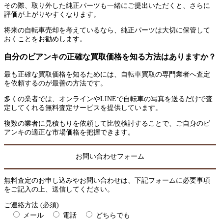
その際、取り外した純正パーツも一緒にご提出いただくと、さらに
評価が上がりやすくなります。
将来の自転車売却を考えているなら、純正パーツは大切に保管して
おくことをお勧めします。
自分のビアンキの正確な買取価格を知る方法はありますか？
最も正確な買取価格を知るためには、自転車買取の専門業者へ査定
を依頼するのが最善の方法です。
多くの業者では、オンラインやLINEで自転車の写真を送るだけで査
定してくれる無料査定サービスを提供しています。
複数の業者に見積もりを依頼して比較検討することで、ご自身のビ
アンキの適正な市場価格を把握できます。
お問い合わせフォーム
無料査定のお申し込みやお問い合わせは、下記フォームに必要事項
をご記入の上、送信してください。
ご連絡方法 (必須)
メール
電話
どちらでも