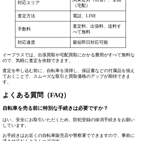
対応エリア
（宅配）
査定方法
電話、LINE
査定料、出張料、送料す
手数料
べて無料
対応速度
最短即日対応可能
イープラスでは、出張買取や宅配買取にかかる費用がすべて無料な
ので、気軽に査定を依頼できます。
査定を申し込む前に、自転車を清掃し、保証書などの付属品を揃え
ておくことで、スムーズな取引と買取価格のアップが期待できま
す。
よくある質問（FAQ）
自転車を売る前に特別な手続きは必要ですか？
はい、安全にお取引いただくため、防犯登録の抹消手続きをお願い
しています。
お手続きはお近くの自転車販売店や警察署でできますので、事前に