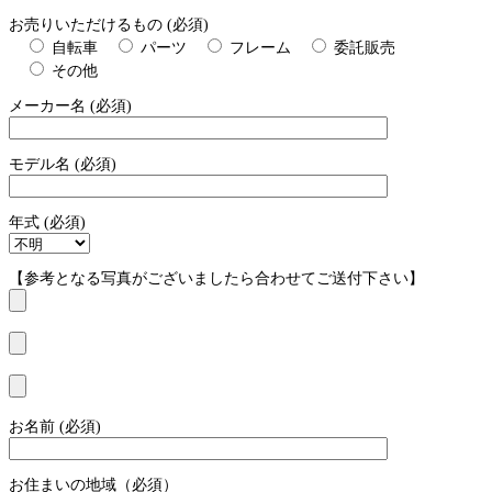
お売りいただけるもの (必須)
自転車
パーツ
フレーム
委託販売
その他
メーカー名 (必須)
モデル名 (必須)
年式 (必須)
【参考となる写真がございましたら合わせてご送付下さい】
お名前 (必須)
お住まいの地域（必須）