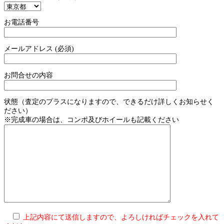
お電話番号
メールアドレス (必須)
お問合せの内容
状態（査定のプラスになりますので、できるだけ詳しくお知らせく
ださい）
※完成車の場合は、コンポ及びホイールも記載ください
上記内容にて送信しますので、よろしければチェックを入れて