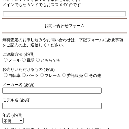
メインでもセカンドでもおススメの1台です！
お問い合わせフォーム
無料査定のお申し込みやお問い合わせは、下記フォームに必要事項
をご記入の上、送信してください。
ご連絡方法 (必須)
メール
電話
どちらでも
お売りいただけるもの (必須)
自転車
パーツ
フレーム
委託販売
その他
メーカー名 (必須)
モデル名 (必須)
年式 (必須)