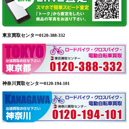
東京買取センター0120-388-332
神奈川買取センター0120-194-101