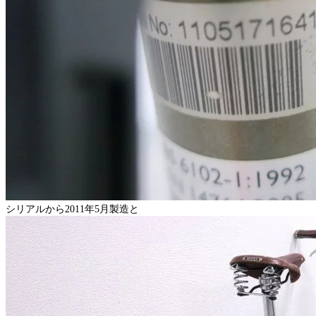
シリアルから2011年5月製造と