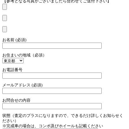
【参考となる写真がございましたら合わせてご送付下さい】
お名前 (必須)
お住まいの地域（必須）
お電話番号
メールアドレス (必須)
お問合せの内容
状態（査定のプラスになりますので、できるだけ詳しくお知らせく
ださい）
※完成車の場合は、コンポ及びホイールも記載ください