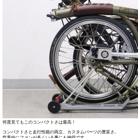
何度見てもこのコンパクトさは最高！
コンパクトさと走行性能の両立、カスタムパーツの豊富さ。
世界中にファンが多くいる事にも納得です。