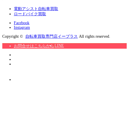
電動アシスト自転車買取
ロードバイク買取
Facebook
Instagram
Copyright ©
自転車買取専門店イープラス
All rights reserved.
LINE
お問合せはこちらから