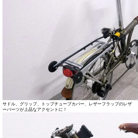
サドル、グリップ、トップチューブカバー、レザーフラップのレザ
ーパーツが上品なアクセントに！