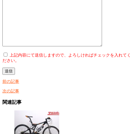
上記内容にて送信しますので、よろしければチェックを入れてく
ださい。
前の記事
次の記事
関連記事