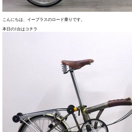
こんにちは、イープラスのロード乗りです。
本日の1台はコチラ