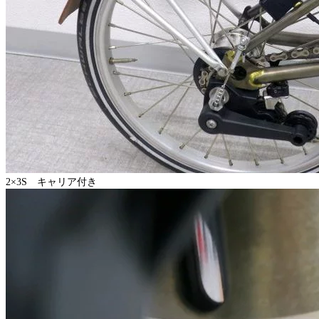
2×3S キャリア付き