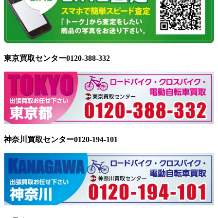
東京買取センター0120-388-332
神奈川買取センター0120-194-101