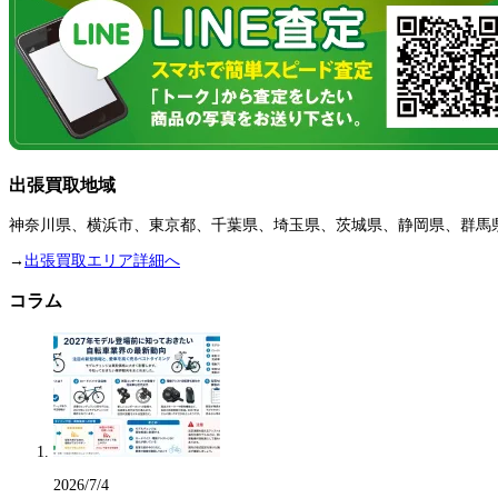
出張買取地域
神奈川県、横浜市、東京都、千葉県、埼玉県、茨城県、静岡県、群馬
→
出張買取エリア詳細へ
コラム
2026/7/4