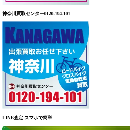
神奈川買取センター0120-194-101
LINE査定 スマホで簡単