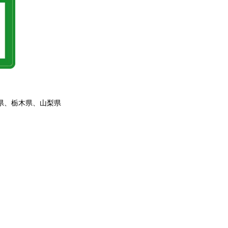
県、栃木県、山梨県