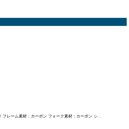
15年 フレーム素材：カーボン フォーク素材：カーボン シ…