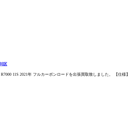
品川区
C 105 R7000 11S 2021年 フルカーボンロードを出張買取致しました。 【仕