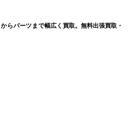
）からパーツまで幅広く買取。無料出張買取・