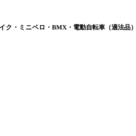
イク・ミニベロ・BMX・電動自転車（適法品