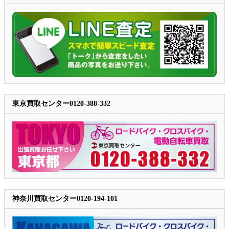
東京買取センター0120-388-332
神奈川買取センター0120-194-101