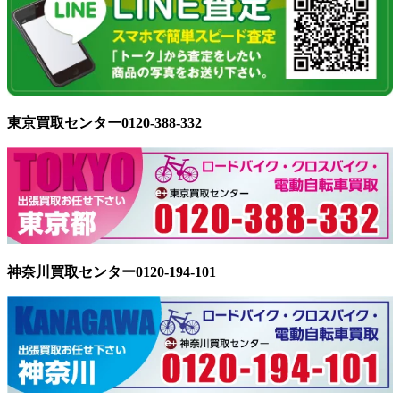
東京買取センター0120-388-332
神奈川買取センター0120-194-101