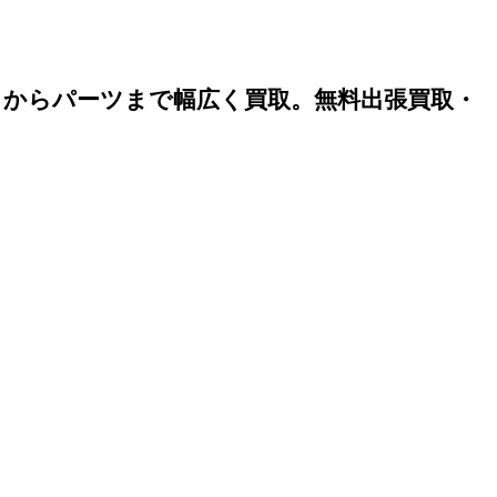
）からパーツまで幅広く買取。無料出張買取・