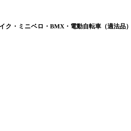
イク・ミニベロ・BMX・電動自転車（適法品