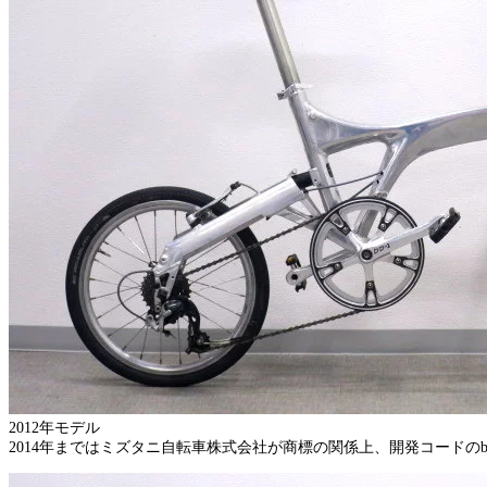
2012年モデル
2014年まではミズタニ自転車株式会社が商標の関係上、開発コードのb