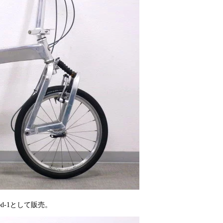
d-1として販売。