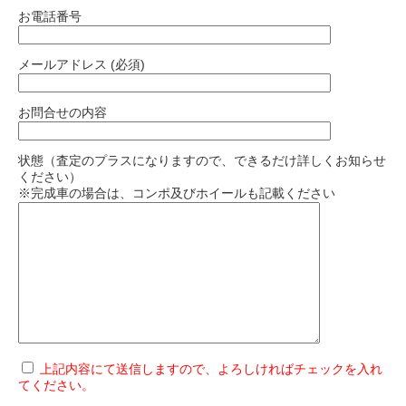
お電話番号
メールアドレス (必須)
お問合せの内容
状態（査定のプラスになりますので、できるだけ詳しくお知らせ
ください）
※完成車の場合は、コンポ及びホイールも記載ください
上記内容にて送信しますので、よろしければチェックを入れ
てください。