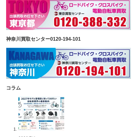
神奈川買取センター0120-194-101
コラム