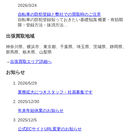
2026/3/24
自転車の防犯登録と弊社での買取時のご注意
自転車の防犯登録知っておきたい基礎知識 概要・有効期
限・登録方法・抹消方法…
出張買取地域
神奈川県、横浜市、東京都、千葉県、埼玉県、茨城県、静岡県、
群馬県、栃木県、山梨県
→
出張買取エリア詳細へ
お知らせ
2026/5/29
業務拡大につきスタッフ・社員募集です
2025/12/30
年末年始休業のお知らせ
2025/12/5
公式ECサイトURL変更のお知らせ