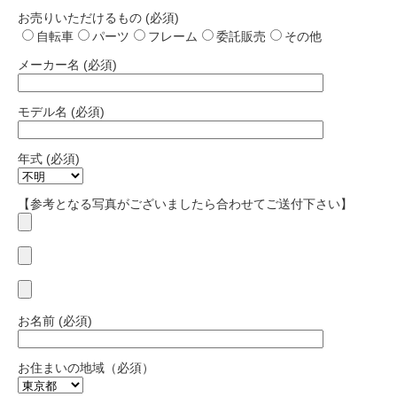
お売りいただけるもの (必須)
自転車
パーツ
フレーム
委託販売
その他
メーカー名 (必須)
モデル名 (必須)
年式 (必須)
【参考となる写真がございましたら合わせてご送付下さい】
お名前 (必須)
お住まいの地域（必須）