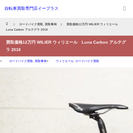
自転車買取専門店イープラス
Home
ロードバイク買取
,
買取事例
買取価格12万円 WILIER ウィリエール
Luna Carbon アルテグラ 2016
買取価格12万円 WILIER ウィリエール Luna Carbon アルテグ
ラ 2016
ロードバイク買取
,
買取事例
ウィリエール
,
ロードバイク買取