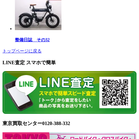
整備日誌 その32
トップページに戻る
LINE査定 スマホで簡単
東京買取センター0120-388-332