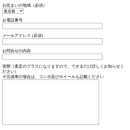
お住まいの地域（必須）
お電話番号
メールアドレス (必須)
お問合せの内容
状態（査定のプラスになりますので、できるだけ詳しくお知らせく
ださい）
※完成車の場合は、コンポ及びホイールも記載ください