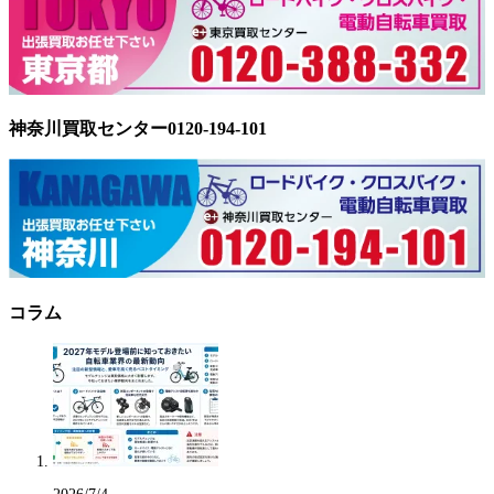
神奈川買取センター0120-194-101
コラム