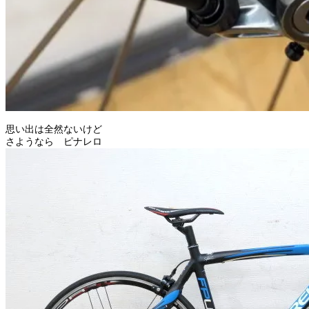
思い出は全然ないけど
さようなら ピナレロ