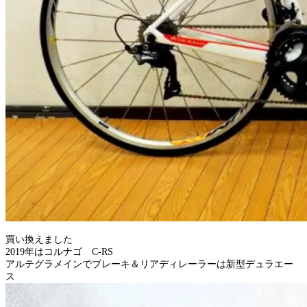
買い換えました
2019年はコルナゴ C-RS
アルテグラメインでブレーキ＆リアディレーラーは新型デュラエー
ス