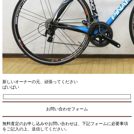
新しいオーナーの元、頑張ってください
ばいばい
お問い合わせフォーム
無料査定のお申し込みやお問い合わせは、下記フォームに必要事項
をご記入の上、送信してください。