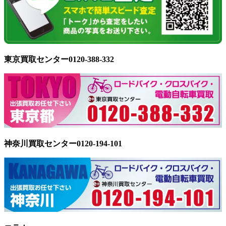
東京買取センター0120-388-332
神奈川買取センター0120-194-101