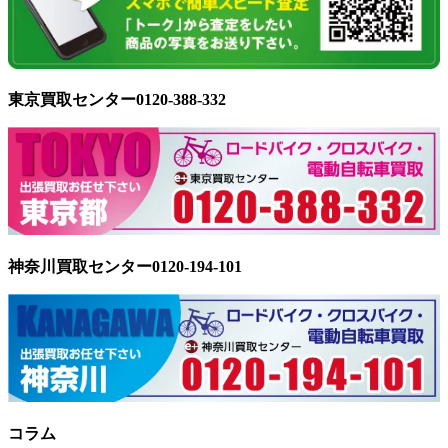
東京買取センター0120-388-332
神奈川買取センター0120-194-101
コラム