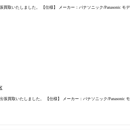
を出張買取いたしました。 【仕様】 メーカー：パナソニック/Panasonic モデル名：
区
35を出張買取いたしました。 【仕様】 メーカー：パナソニック/Panasonic モデル