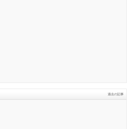
過去の記事