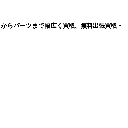
）からパーツまで幅広く買取。無料出張買取・