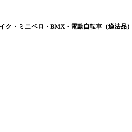
イク・ミニベロ・BMX・電動自転車（適法品