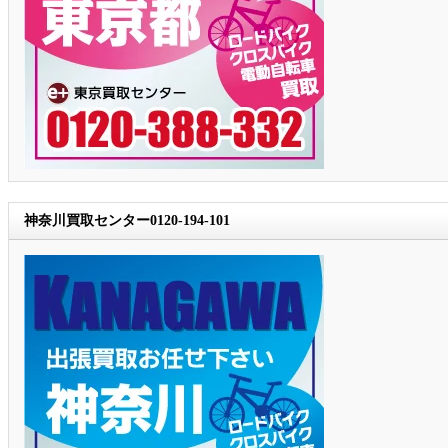
神奈川買取センター0120-194-101