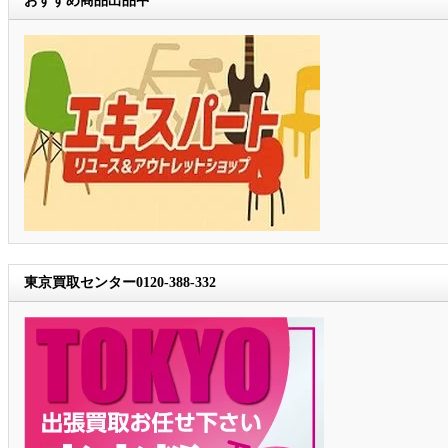
おすすめ商品出品中
東京買取センター0120-388-332