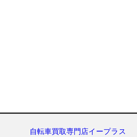
自転車買取専門店イープラス