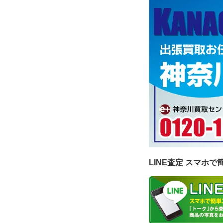
LINE査定 スマホで