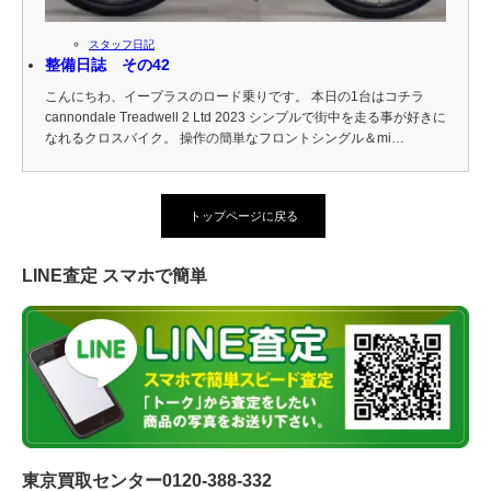
スタッフ日記
整備日誌 その42
こんにちわ、イープラスのロード乗りです。 本日の1台はコチラ
cannondale Treadwell 2 Ltd 2023 シンプルで街中を走る事が好きに
なれるクロスバイク。 操作の簡単なフロントシングル＆mi…
トップページに戻る
LINE査定 スマホで簡単
東京買取センター0120-388-332