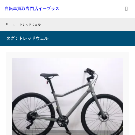
自転車買取専門店イープラス
Home
トレッドウェル
タグ：トレッドウェル