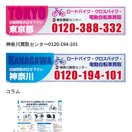
神奈川買取センター0120-194-101
コラム