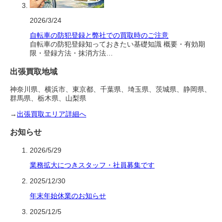
2026/3/24
自転車の防犯登録と弊社での買取時のご注意
自転車の防犯登録知っておきたい基礎知識 概要・有効期
限・登録方法・抹消方法…
出張買取地域
神奈川県、横浜市、東京都、千葉県、埼玉県、茨城県、静岡県、
群馬県、栃木県、山梨県
→
出張買取エリア詳細へ
お知らせ
2026/5/29
業務拡大につきスタッフ・社員募集です
2025/12/30
年末年始休業のお知らせ
2025/12/5