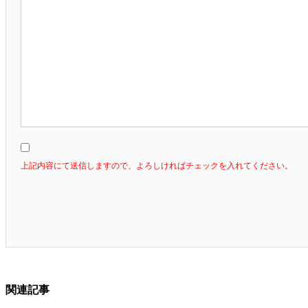
上記内容にて送信しますので、よろしければチェックを入れてください。
関連記事