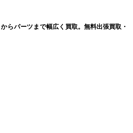
）からパーツまで幅広く買取。無料出張買取・