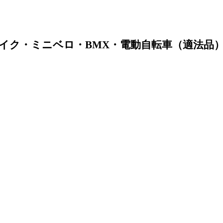
イク・ミニベロ・BMX・電動自転車（適法品