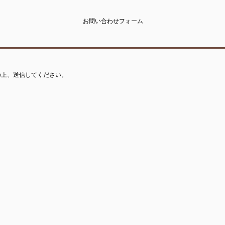
お問い合わせフォーム
の上、送信してください。