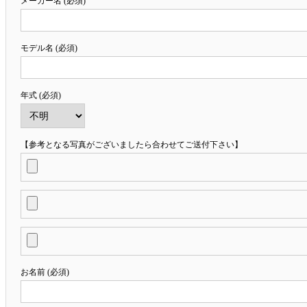
メーカー名 (必須)
モデル名 (必須)
年式 (必須)
【参考となる写真がございましたら合わせてご送付下さい】
お名前 (必須)