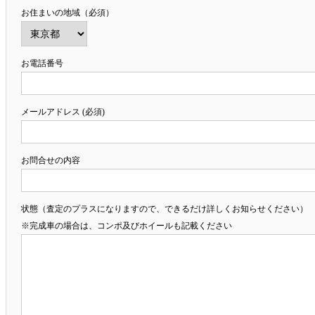
お住まいの地域（必須）
お電話番号
メールアドレス (必須)
お問合せの内容
状態（査定のプラスになりますので、できるだけ詳しくお知らせください）
※完成車の場合は、コンポ及びホイールも記載ください