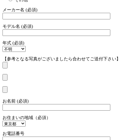
メーカー名 (必須)
モデル名 (必須)
年式 (必須)
【参考となる写真がございましたら合わせてご送付下さい】
お名前 (必須)
お住まいの地域（必須）
お電話番号