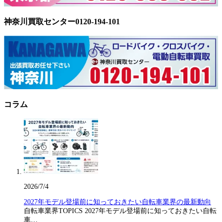
神奈川買取センター0120-194-101
コラム
2026/7/4
2027年モデル登場前に知っておきたい自転車業界の最新動向
自転車業界TOPICS 2027年モデル登場前に知っておきたい自転
車…