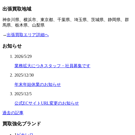
出張買取地域
神奈川県、横浜市、東京都、千葉県、埼玉県、茨城県、静岡県、群
馬県、栃木県、山梨県
→
出張買取エリア詳細へ
お知らせ
2026/5/29
業務拡大につきスタッフ・社員募集です
2025/12/30
年末年始休業のお知らせ
2025/12/5
公式ECサイトURL変更のお知らせ
過去の記事
買取強化ブランド
1
ピナレロ