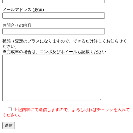
メールアドレス (必須)
お問合せの内容
状態（査定のプラスになりますので、できるだけ詳しくお知らせく
ださい）
※完成車の場合は、コンポ及びホイールも記載ください
上記内容にて送信しますので、よろしければチェックを入れて
ください。