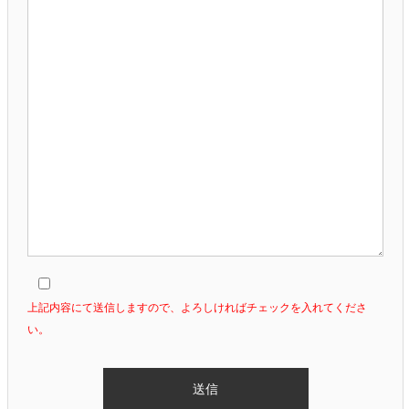
上記内容にて送信しますので、よろしければチェックを入れてくださ
い。