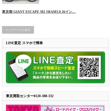
東京都 GIANT ESCAPE M2 SRAM3.0 26イン…
トップページに戻る
LINE査定 スマホで簡単
東京買取センター0120-388-332