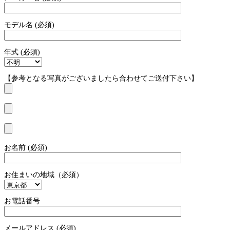
モデル名 (必須)
年式 (必須)
【参考となる写真がございましたら合わせてご送付下さい】
お名前 (必須)
お住まいの地域（必須）
お電話番号
メールアドレス (必須)