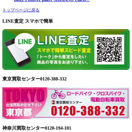
トップページに戻る
LINE査定 スマホで簡単
東京買取センター0120-388-332
神奈川買取センター0120-194-101