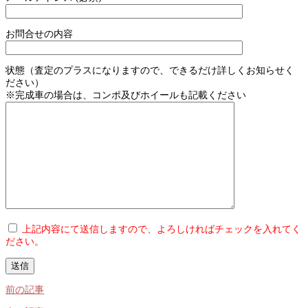
お問合せの内容
状態（査定のプラスになりますので、できるだけ詳しくお知らせく
ださい）
※完成車の場合は、コンポ及びホイールも記載ください
上記内容にて送信しますので、よろしければチェックを入れてく
ださい。
前の記事