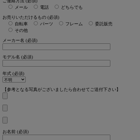
ご連絡方法 (必須)
メール
電話
どちらでも
お売りいただけるもの (必須)
自転車
パーツ
フレーム
委託販売
その他
メーカー名 (必須)
モデル名 (必須)
年式 (必須)
【参考となる写真がございましたら合わせてご送付下さい】
お名前 (必須)