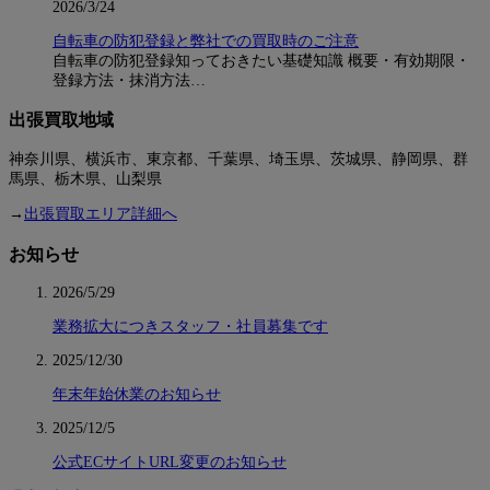
2026/3/24
自転車の防犯登録と弊社での買取時のご注意
自転車の防犯登録知っておきたい基礎知識 概要・有効期限・
登録方法・抹消方法…
出張買取地域
神奈川県、横浜市、東京都、千葉県、埼玉県、茨城県、静岡県、群
馬県、栃木県、山梨県
→
出張買取エリア詳細へ
お知らせ
2026/5/29
業務拡大につきスタッフ・社員募集です
2025/12/30
年末年始休業のお知らせ
2025/12/5
公式ECサイトURL変更のお知らせ