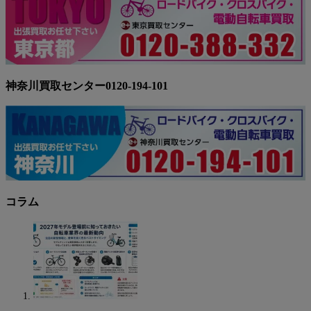
神奈川買取センター0120-194-101
コラム