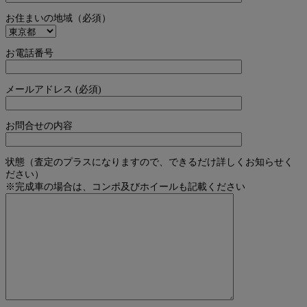
お住まいの地域（必須）
お電話番号
メールアドレス (必須)
お問合せの内容
状態（査定のプラスになりますので、できるだけ詳しくお知らせく
ださい）
※完成車の場合は、コンポ及びホイールも記載ください