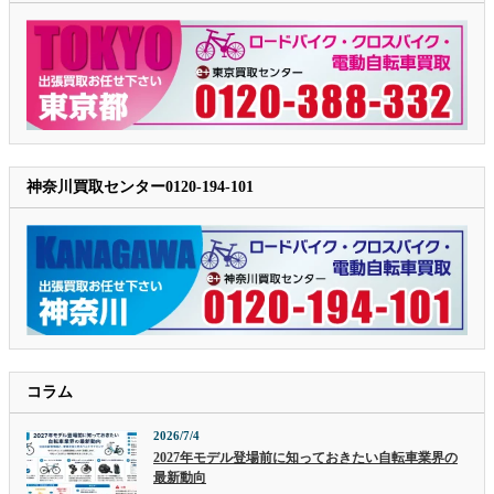
神奈川買取センター0120-194-101
コラム
2026/7/4
2027年モデル登場前に知っておきたい自転車業界の
最新動向