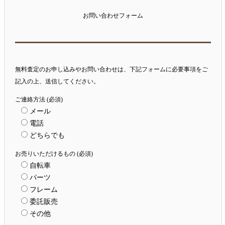
お問い合わせフォーム
無料査定のお申し込みやお問い合わせは、下記フォームに必要事項をご
記入の上、送信してください。
ご連絡方法 (必須)
メール
電話
どちらでも
お売りいただけるもの (必須)
自転車
パーツ
フレーム
委託販売
その他