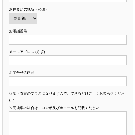
お住まいの地域（必須）
お電話番号
メールアドレス (必須)
お問合せの内容
状態（査定のプラスになりますので、できるだけ詳しくお知らせくださ
い）
※完成車の場合は、コンポ及びホイールも記載ください