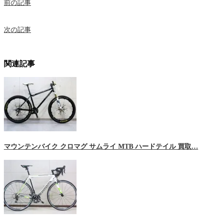
前の記事
次の記事
関連記事
マウンテンバイク クロマグ サムライ MTB ハードテイル 買取…