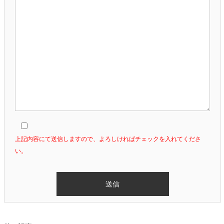
上記内容にて送信しますので、よろしければチェックを入れてくださ
い。