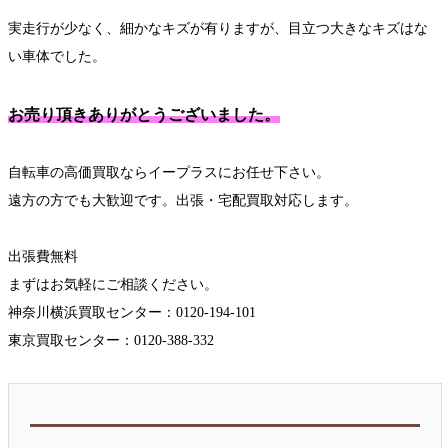
実走行が少なく、細かなキズが有りますが、目立つ大きなキズはな
い車体でした。
お売り頂きありがとうございました。
自転車の高価買取ならイープラスにお任せ下さい。
遠方の方でも大歓迎です。出張・宅配買取対応します。
出張費無料
まずはお気軽にご相談ください。
神奈川横浜買取センター：0120-194-101
東京買取センター：0120-388-332