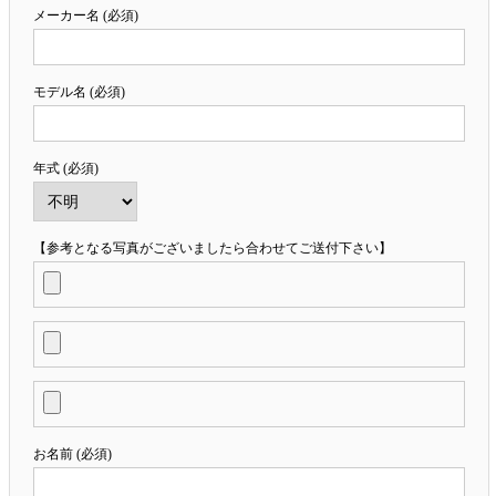
メーカー名 (必須)
モデル名 (必須)
年式 (必須)
【参考となる写真がございましたら合わせてご送付下さい】
お名前 (必須)