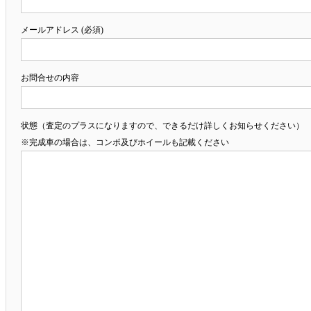
メールアドレス (必須)
お問合せの内容
状態（査定のプラスになりますので、できるだけ詳しくお知らせください）
※完成車の場合は、コンポ及びホイールも記載ください