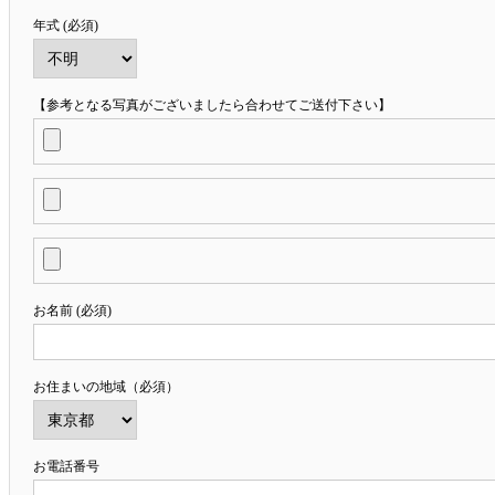
年式 (必須)
【参考となる写真がございましたら合わせてご送付下さい】
お名前 (必須)
お住まいの地域（必須）
お電話番号