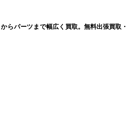
）からパーツまで幅広く買取。無料出張買取・