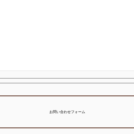
お問い合わせフォーム