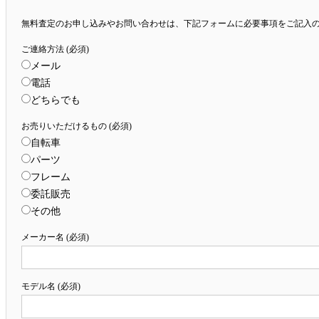
無料査定のお申し込みやお問い合わせは、下記フォームに必要事項をご記入
ご連絡方法 (必須)
メール
電話
どちらでも
お売りいただけるもの (必須)
自転車
パーツ
フレーム
委託販売
その他
メーカー名 (必須)
モデル名 (必須)