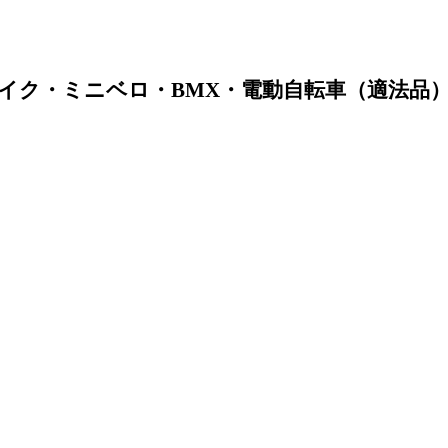
イク・ミニベロ・BMX・電動自転車（適法品