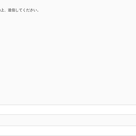
の上、送信してください。