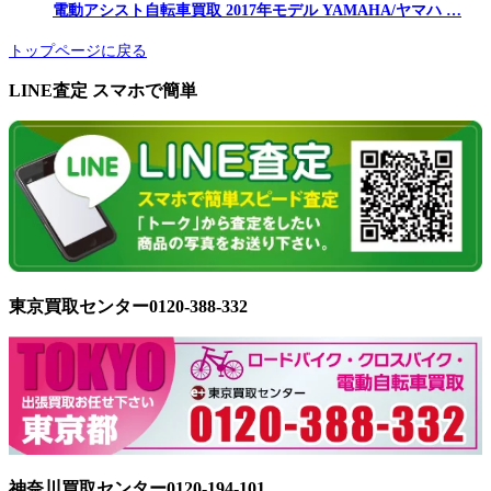
電動アシスト自転車買取 2017年モデル YAMAHA/ヤマハ …
トップページに戻る
LINE査定 スマホで簡単
東京買取センター0120-388-332
神奈川買取センター0120-194-101