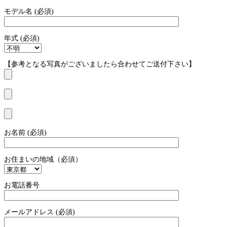
モデル名 (必須)
年式 (必須)
【参考となる写真がございましたら合わせてご送付下さい】
お名前 (必須)
お住まいの地域（必須）
お電話番号
メールアドレス (必須)