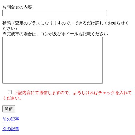
お問合せの内容
状態（査定のプラスになりますので、できるだけ詳しくお知らせく
ださい）
※完成車の場合は、コンポ及びホイールも記載ください
上記内容にて送信しますので、よろしければチェックを入れて
ください。
前の記事
次の記事