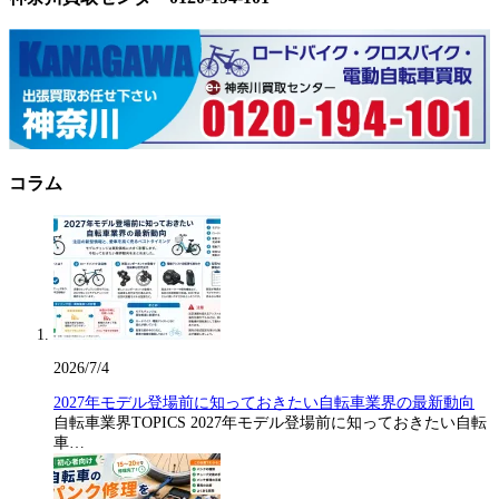
コラム
2026/7/4
2027年モデル登場前に知っておきたい自転車業界の最新動向
自転車業界TOPICS 2027年モデル登場前に知っておきたい自転
車…