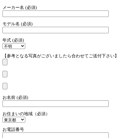
メーカー名 (必須)
モデル名 (必須)
年式 (必須)
【参考となる写真がございましたら合わせてご送付下さい】
お名前 (必須)
お住まいの地域（必須）
お電話番号