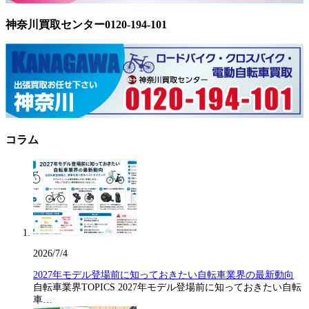
神奈川買取センター0120-194-101
コラム
2026/7/4
2027年モデル登場前に知っておきたい自転車業界の最新動向
自転車業界TOPICS 2027年モデル登場前に知っておきたい自転
車…