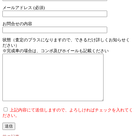
メールアドレス (必須)
お問合せの内容
状態（査定のプラスになりますので、できるだけ詳しくお知らせく
ださい）
※完成車の場合は、コンポ及びホイールも記載ください
上記内容にて送信しますので、よろしければチェックを入れてく
ださい。