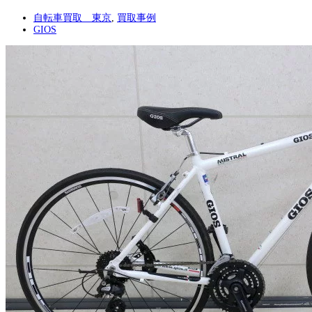
自転車買取 東京
,
買取事例
GIOS