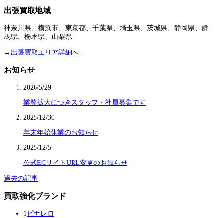
出張買取地域
神奈川県、横浜市、東京都、千葉県、埼玉県、茨城県、静岡県、群
馬県、栃木県、山梨県
→
出張買取エリア詳細へ
お知らせ
2026/5/29
業務拡大につきスタッフ・社員募集です
2025/12/30
年末年始休業のお知らせ
2025/12/5
公式ECサイトURL変更のお知らせ
過去の記事
買取強化ブランド
1
ピナレロ