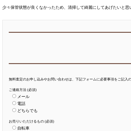
少々保管状態が良くなかったため、清掃して綺麗にしてあげたいと思
無料査定のお申し込みやお問い合わせは、下記フォームに必要事項をご記入
ご連絡方法 (必須)
メール
電話
どちらでも
お売りいただけるもの (必須)
自転車