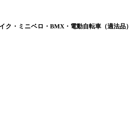
イク・ミニベロ・BMX・電動自転車（適法品