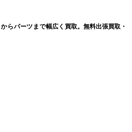
）からパーツまで幅広く買取。無料出張買取・