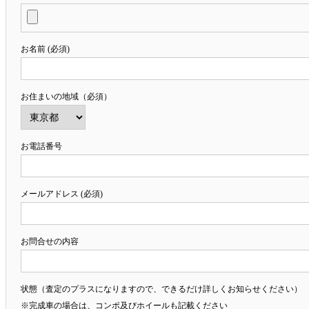
お名前 (必須)
お住まいの地域（必須）
お電話番号
メールアドレス (必須)
お問合せの内容
状態（査定のプラスになりますので、できるだけ詳しくお知らせください）
※完成車の場合は、コンポ及びホイールも記載ください