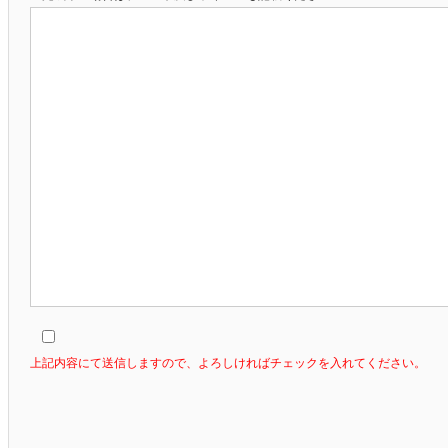
上記内容にて送信しますので、よろしければチェックを入れてください。