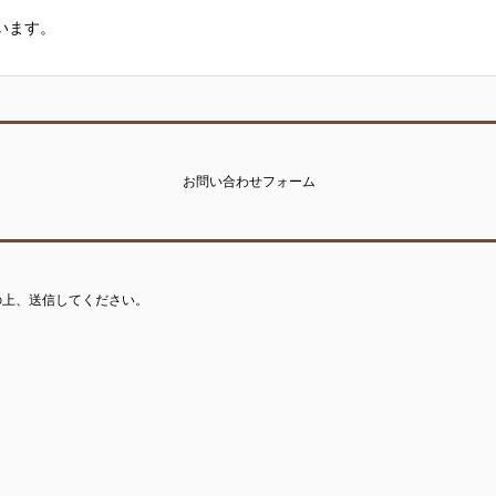
います。
お問い合わせフォーム
の上、送信してください。