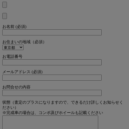
お名前 (必須)
お住まいの地域（必須）
お電話番号
メールアドレス (必須)
お問合せの内容
状態（査定のプラスになりますので、できるだけ詳しくお知らせく
ださい）
※完成車の場合は、コンポ及びホイールも記載ください