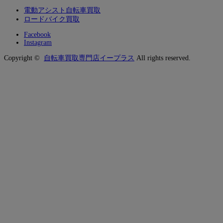
電動アシスト自転車買取
ロードバイク買取
Facebook
Instagram
Copyright ©
自転車買取専門店イープラス
All rights reserved.