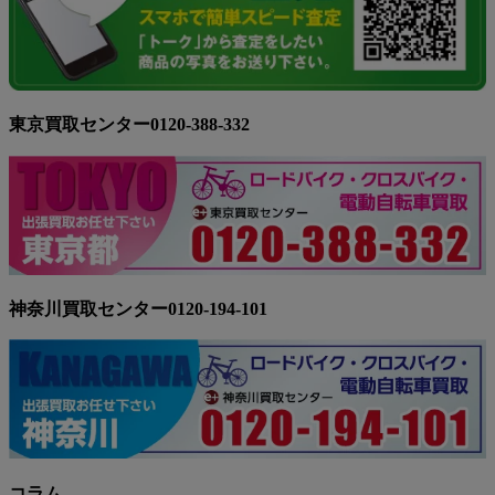
東京買取センター0120-388-332
神奈川買取センター0120-194-101
コラム