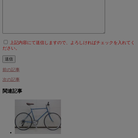
上記内容にて送信しますので、よろしければチェックを入れてく
ださい。
前の記事
次の記事
関連記事