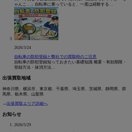
ゃんこ…」自転車に乗っていると、一度は経験する…
2026/3/24
自転車の防犯登録と弊社での買取時のご注意
自転車の防犯登録知っておきたい基礎知識 概要・有効期限・
登録方法・抹消方法…
出張買取地域
神奈川県、横浜市、東京都、千葉県、埼玉県、茨城県、静岡県、群
馬県、栃木県、山梨県
→
出張買取エリア詳細へ
お知らせ
2026/5/29