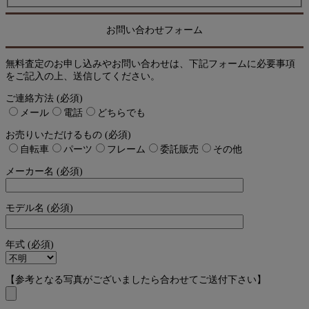
お問い合わせフォーム
無料査定のお申し込みやお問い合わせは、下記フォームに必要事項
をご記入の上、送信してください。
ご連絡方法 (必須)
メール
電話
どちらでも
お売りいただけるもの (必須)
自転車
パーツ
フレーム
委託販売
その他
メーカー名 (必須)
モデル名 (必須)
年式 (必須)
【参考となる写真がございましたら合わせてご送付下さい】