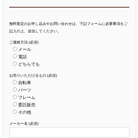
無料査定のお申し込みやお問い合わせは、下記フォームに必要事項をご
記入の上、送信してください。
ご連絡方法 (必須)
メール
電話
どちらでも
お売りいただけるもの (必須)
自転車
パーツ
フレーム
委託販売
その他
メーカー名 (必須)