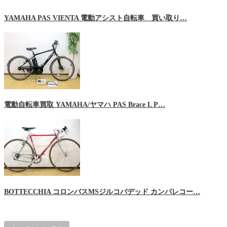
YAMAHA PAS VIENTA 電動アシスト自転車 買い取り…
電動自転車買取 YAMAHA/ヤマハ PAS Brace L P…
BOTTECCHIA コロンバスMSジルコバデッド カンパレコー…