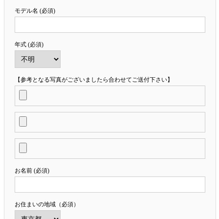
モデル名 (必須)
年式 (必須)
【参考となる写真がございましたら合わせてご送付下さい】
お名前 (必須)
お住まいの地域（必須）