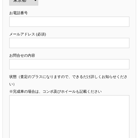
お電話番号
メールアドレス (必須)
お問合せの内容
状態（査定のプラスになりますので、できるだけ詳しくお知らせくださ
い）
※完成車の場合は、コンポ及びホイールも記載ください