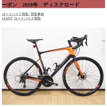
ーボン 2018年 ディスクロード
ロードバイク買取
,
買取事例
GIANT
,
ロードバイク買取