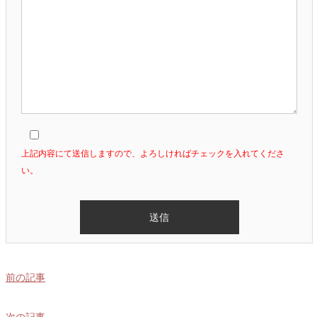
上記内容にて送信しますので、よろしければチェックを入れてくださ
い。
前の記事