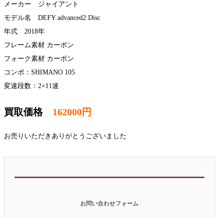
メーカー ジャイアント
モデル名 DEFY advanced2 Disc
年式 2018年
フレーム素材 カーボン
フォーク素材 カーボン
コンポ：SHIMANO 105
変速段数：2×11速
買取価格
162000円
お売りいただきありがとうございました
お問い合わせフォーム