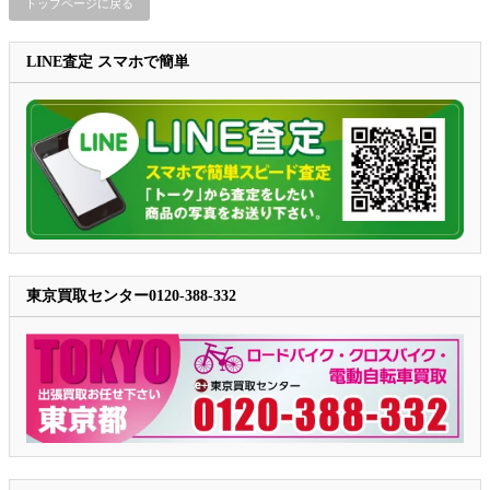
トップページに戻る
LINE査定 スマホで簡単
東京買取センター0120-388-332