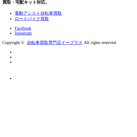
買取・宅配キット対応。
電動アシスト自転車買取
ロードバイク買取
Facebook
Instagram
Copyright ©
自転車買取専門店イープラス
All rights reserved.