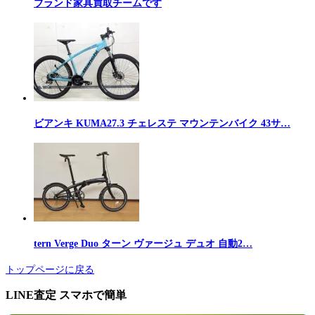
ブランド家具買取チームです
ビアンキ KUMA27.3 チェレステ マウンテンバイク 43サ…
tern Verge Duo ターン ヴァージュ デュオ 自動2…
トップページに戻る
LINE査定 スマホで簡単