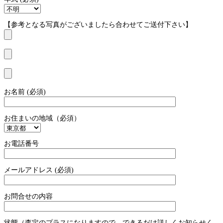
【参考となる写真がございましたら合わせてご送付下さい】
お名前 (必須)
お住まいの地域（必須）
お電話番号
メールアドレス (必須)
お問合せの内容
状態（査定のプラスになりますので、できるだけ詳しくお知らせく