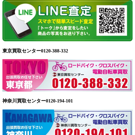
東京買取センター0120-388-332
神奈川買取センター0120-194-101