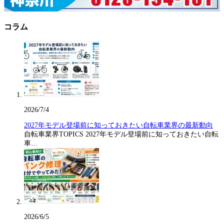
コラム
2026/7/4
2027年モデル登場前に知っておきたい自転車業界の最新動向
自転車業界TOPICS 2027年モデル登場前に知っておきたい自転
車…
2026/6/5