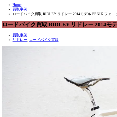
Home
買取事例
ロードバイク買取 RIDLEY リドレー 2014モデル FENIX フェニ
ロードバイク買取 RIDLEY リドレー 2014モデ
買取事例
リドレー
,
ロードバイク買取