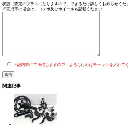
状態（査定のプラスになりますので、できるだけ詳しくお知らせくだ
※完成車の場合は、コンポ及びホイールも記載ください
上記内容にて送信しますので、よろしければチェックを入れて
関連記事