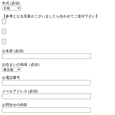
年式 (必須)
【参考となる写真がございましたら合わせてご送付下さい】
お名前 (必須)
お住まいの地域（必須）
お電話番号
メールアドレス (必須)
お問合せの内容