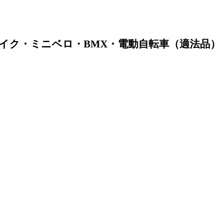
イク・ミニベロ・BMX・電動自転車（適法品