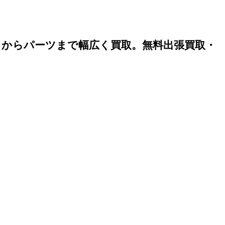
）からパーツまで幅広く買取。無料出張買取・