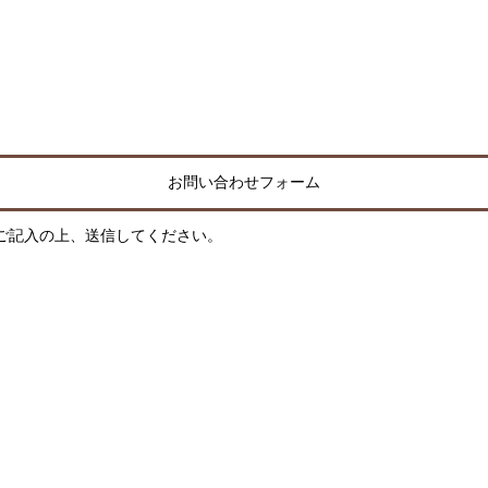
お問い合わせフォーム
ご記入の上、送信してください。