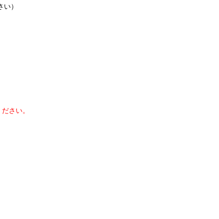
さい）
ください。