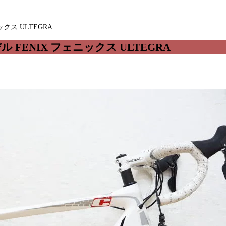
ックス ULTEGRA
ル FENIX フェニックス ULTEGRA