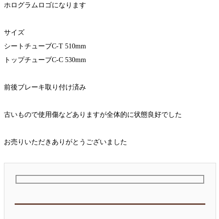
ホログラムロゴになります
サイズ
シートチューブC-T 510mm
トップチューブC-C 530mm
前後ブレーキ取り付け済み
古いもので使用傷などありますが全体的に状態良好でした
お売りいただきありがとうございました