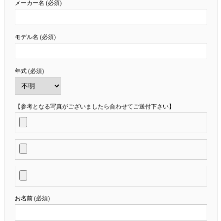
メーカー名 (必須)
モデル名 (必須)
年式 (必須)
【参考となる写真がございましたら合わせてご送付下さい】
お名前 (必須)