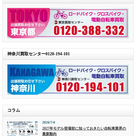
神奈川買取センター0120-194-101
コラム
2026/7/4
2027年モデル登場前に知っておきたい自転車業界の
最新動向