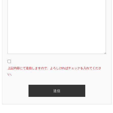
上記内容にて送信しますので、よろしければチェックを入れてくださ
い。