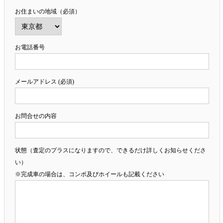
お住まいの地域（必須）
お電話番号
メールアドレス (必須)
お問合せの内容
状態（査定のプラスになりますので、できるだけ詳しくお知らせくださ
い）
※完成車の場合は、コンポ及びホイールも記載ください