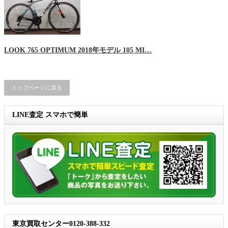
LOOK 765 OPTIMUM 2018年モデル 105 MI…
トップページに戻る
LINE査定 スマホで簡単
東京買取センター0120-388-332