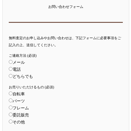
お問い合わせフォーム
無料査定のお申し込みやお問い合わせは、下記フォームに必要事項をご
記入の上、送信してください。
ご連絡方法 (必須)
メール
電話
どちらでも
お売りいただけるもの (必須)
自転車
パーツ
フレーム
委託販売
その他