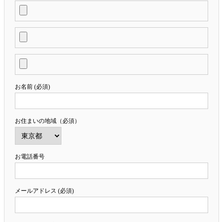
お名前 (必須)
お住まいの地域（必須）
お電話番号
メールアドレス (必須)