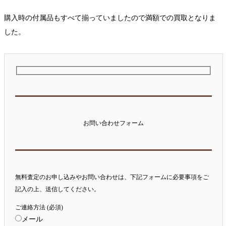
購入時の付属品もすべて揃っていましたので満額での買取となりま
した。
お問い合わせフォーム
無料査定のお申し込みやお問い合わせは、下記フォームに必要事項をご
記入の上、送信してください。
ご連絡方法 (必須)
メール