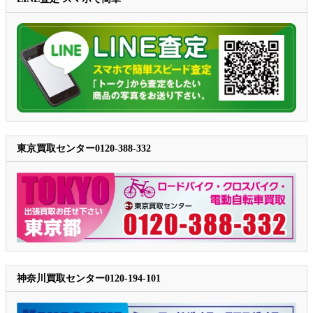
東京買取センター0120-388-332
神奈川買取センター0120-194-101