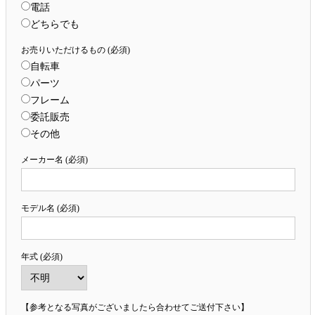
電話
どちらでも
お売りいただけるもの (必須)
自転車
パーツ
フレーム
委託販売
その他
メーカー名 (必須)
モデル名 (必須)
年式 (必須)
【参考となる写真がございましたら合わせてご送付下さい】