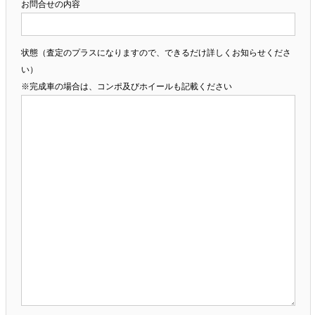
お問合せの内容
状態（査定のプラスになりますので、できるだけ詳しくお知らせくださ
い）
※完成車の場合は、コンポ及びホイールも記載ください