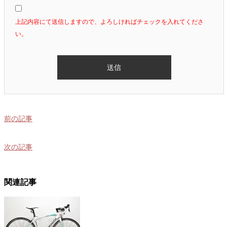
上記内容にて送信しますので、よろしければチェックを入れてくださ
い。
前の記事
次の記事
関連記事