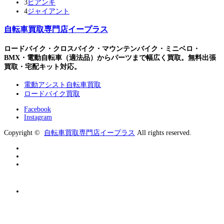
3
ビアンキ
4
ジャイアント
自転車買取専門店イープラス
ロードバイク・クロスバイク・マウンテンバイク・ミニベロ・
BMX・電動自転車（適法品）からパーツまで幅広く買取。無料出張
買取・宅配キット対応。
電動アシスト自転車買取
ロードバイク買取
Facebook
Instagram
Copyright ©
自転車買取専門店イープラス
All rights reserved.