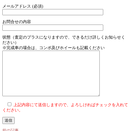
メールアドレス (必須)
お問合せの内容
状態（査定のプラスになりますので、できるだけ詳しくお知らせく
ださい）
※完成車の場合は、コンポ及びホイールも記載ください
上記内容にて送信しますので、よろしければチェックを入れて
ください。
前の記事