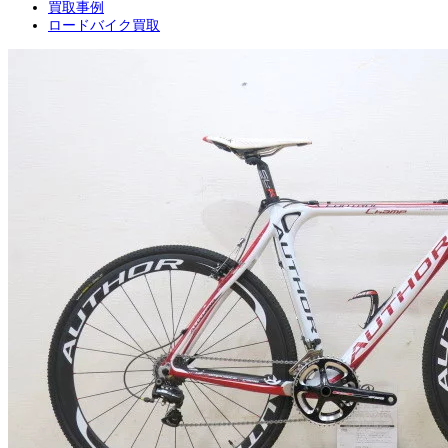
買取事例
ロードバイク買取