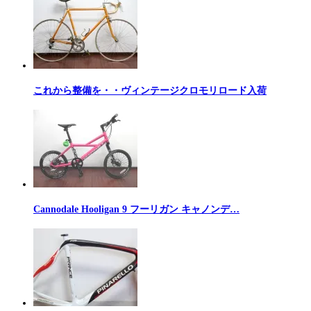
これから整備を・・ヴィンテージクロモリロード入荷
Cannodale Hooligan 9 フーリガン キャノンデ…