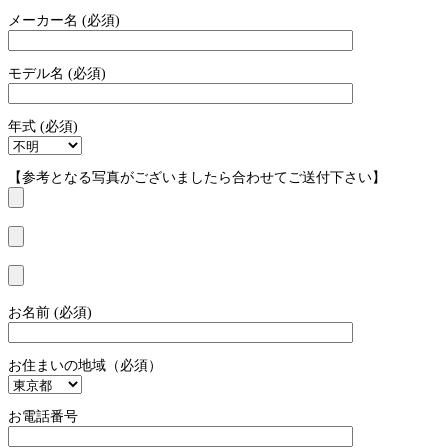
メーカー名 (必須)
モデル名 (必須)
年式 (必須)
【参考となる写真がございましたら合わせてご送付下さい】
お名前 (必須)
お住まいの地域（必須）
お電話番号