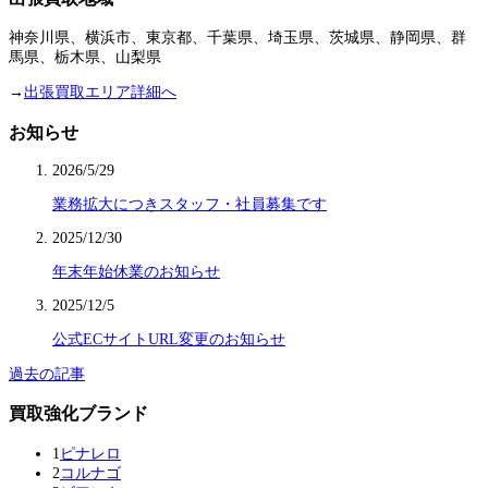
神奈川県、横浜市、東京都、千葉県、埼玉県、茨城県、静岡県、群
馬県、栃木県、山梨県
→
出張買取エリア詳細へ
お知らせ
2026/5/29
業務拡大につきスタッフ・社員募集です
2025/12/30
年末年始休業のお知らせ
2025/12/5
公式ECサイトURL変更のお知らせ
過去の記事
買取強化ブランド
1
ピナレロ
2
コルナゴ