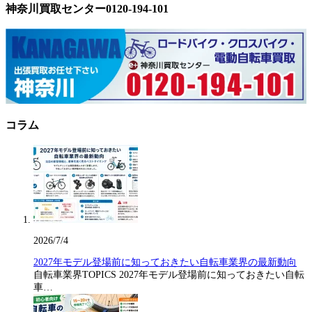
神奈川買取センター0120-194-101
コラム
2026/7/4
2027年モデル登場前に知っておきたい自転車業界の最新動向
自転車業界TOPICS 2027年モデル登場前に知っておきたい自転
車…