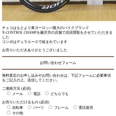
チェコはもとより東ヨーロッパ最大のバイクブランド
X-CONTROL CHAMPを藤沢市の店舗で店頭買取をさせていただきま
した
コンポはデュラエースで組まれています
お売りいただきありがとうございました
お問い合わせフォーム
無料査定のお申し込みやお問い合わせは、下記フォームに必要事項
をご記入の上、送信してください。
ご連絡方法 (必須)
メール
電話
どちらでも
お売りいただけるもの (必須)
自転車
パーツ
フレーム
委託販売
その他