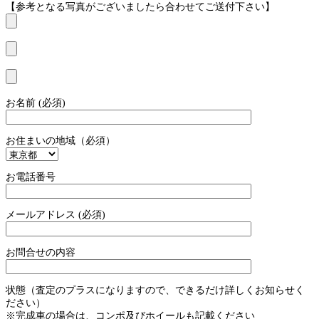
【参考となる写真がございましたら合わせてご送付下さい】
お名前 (必須)
お住まいの地域（必須）
お電話番号
メールアドレス (必須)
お問合せの内容
状態（査定のプラスになりますので、できるだけ詳しくお知らせく
ださい）
※完成車の場合は、コンポ及びホイールも記載ください