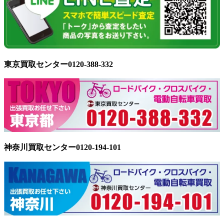
東京買取センター0120-388-332
神奈川買取センター0120-194-101