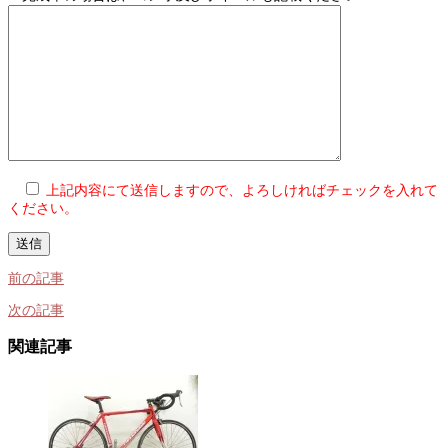
上記内容にて送信しますので、よろしければチェックを入れて
ください。
前の記事
次の記事
関連記事