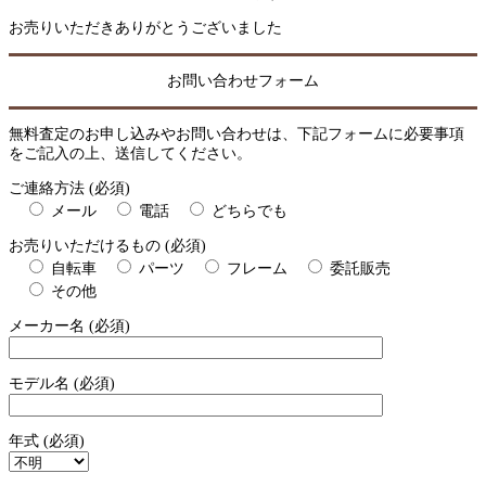
お売りいただきありがとうございました
お問い合わせフォーム
無料査定のお申し込みやお問い合わせは、下記フォームに必要事項
をご記入の上、送信してください。
ご連絡方法 (必須)
メール
電話
どちらでも
お売りいただけるもの (必須)
自転車
パーツ
フレーム
委託販売
その他
メーカー名 (必須)
モデル名 (必須)
年式 (必須)