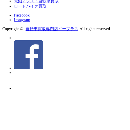
電動アシスト自転車買取
ロードバイク買取
Facebook
Instagram
Copyright ©
自転車買取専門店イープラス
All rights reserved.