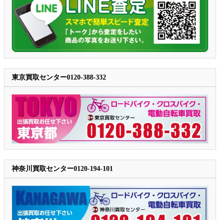
東京買取センター0120-388-332
神奈川買取センター0120-194-101