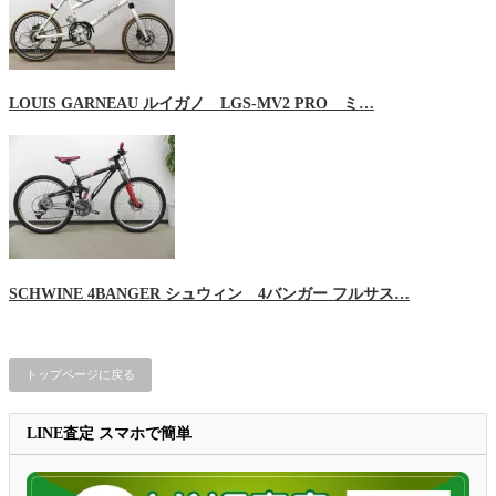
LOUIS GARNEAU ルイガノ LGS-MV2 PRO ミ…
SCHWINE 4BANGER シュウィン 4バンガー フルサス…
トップページに戻る
LINE査定 スマホで簡単