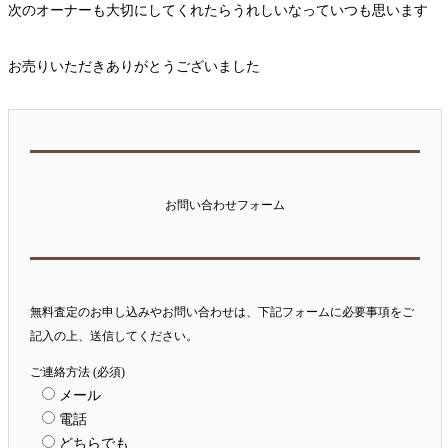
次のオーナーも大切にしてくれたらうれしいなっていつも思います
お売りいただきありがとうございました
お問い合わせフォーム
無料査定のお申し込みやお問い合わせは、下記フォームに必要事項をご
記入の上、送信してください。
ご連絡方法 (必須)
メール
電話
どちらでも