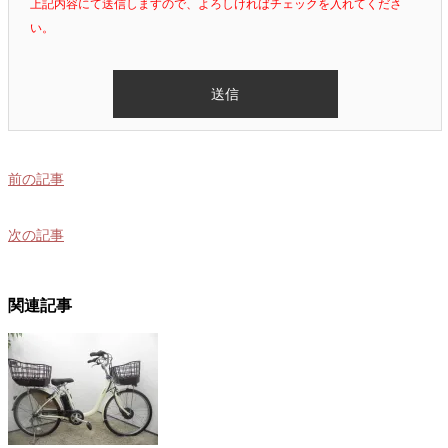
上記内容にて送信しますので、よろしければチェックを入れてくださ
い。
前の記事
次の記事
関連記事