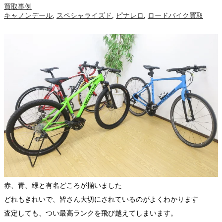
買取事例
キャノンデール
,
スペシャライズド
,
ピナレロ
,
ロードバイク買取
赤、青、緑と有名どころが揃いました
どれもきれいで、皆さん大切にされているのがよくわかります
査定しても、つい最高ランクを飛び越えてしまいます。