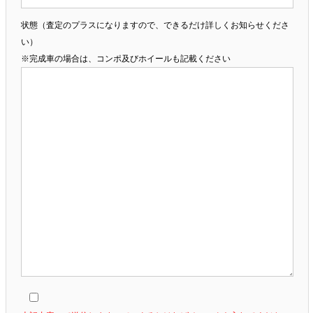
状態（査定のプラスになりますので、できるだけ詳しくお知らせくださ
い）
※完成車の場合は、コンポ及びホイールも記載ください