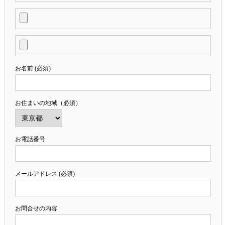
お名前 (必須)
お住まいの地域（必須）
お電話番号
メールアドレス (必須)
お問合せの内容