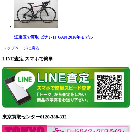
江東区で買取 ピナレロ GAN 2016年モデル
トップページに戻る
LINE査定 スマホで簡単
東京買取センター0120-388-332