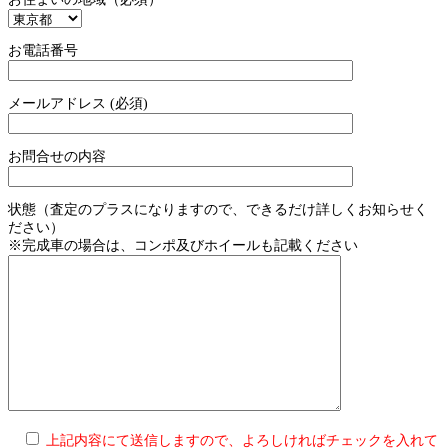
お電話番号
メールアドレス (必須)
お問合せの内容
状態（査定のプラスになりますので、できるだけ詳しくお知らせく
ださい）
※完成車の場合は、コンポ及びホイールも記載ください
上記内容にて送信しますので、よろしければチェックを入れて