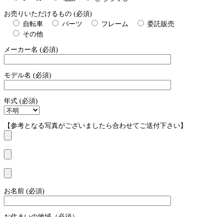
お売りいただけるもの (必須)
自転車
パーツ
フレーム
委託販売
その他
メーカー名 (必須)
モデル名 (必須)
年式 (必須)
【参考となる写真がございましたら合わせてご送付下さい】
お名前 (必須)
お住まいの地域（必須）