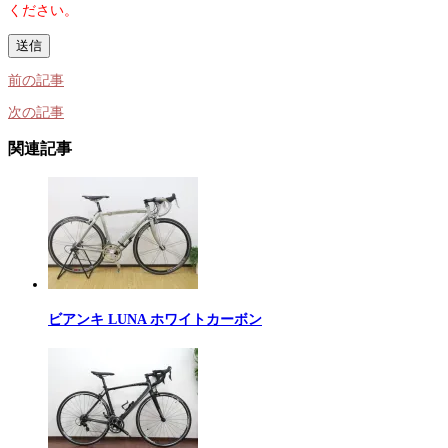
ください。
前の記事
次の記事
関連記事
ビアンキ LUNA ホワイトカーボン