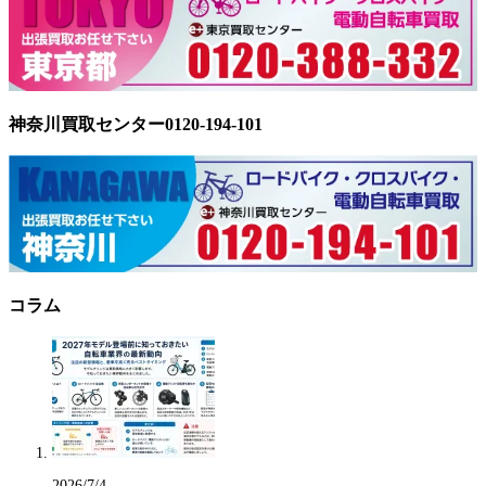
神奈川買取センター0120-194-101
コラム
2026/7/4