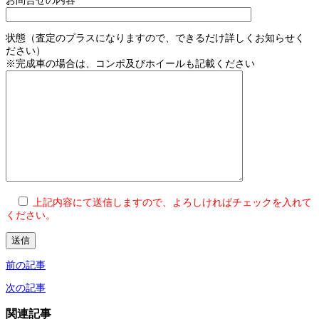
お問合せの内容
状態（査定のプラスになりますので、できるだけ詳しくお知らせく
ださい）
※完成車の場合は、コンポ及びホイールも記載ください
上記内容にて送信しますので、よろしければチェックを入れて
ください。
前の記事
次の記事
関連記事