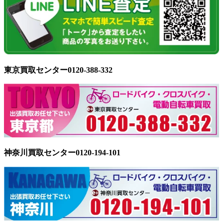
東京買取センター0120-388-332
神奈川買取センター0120-194-101