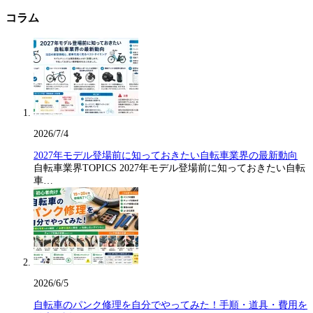
コラム
2026/7/4
2027年モデル登場前に知っておきたい自転車業界の最新動向
自転車業界TOPICS 2027年モデル登場前に知っておきたい自転
車…
2026/6/5
自転車のパンク修理を自分でやってみた！手順・道具・費用を