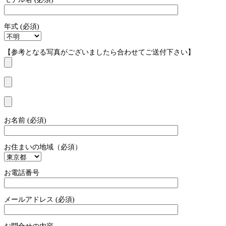
年式 (必須)
【参考となる写真がございましたら合わせてご送付下さい】
お名前 (必須)
お住まいの地域（必須）
お電話番号
メールアドレス (必須)