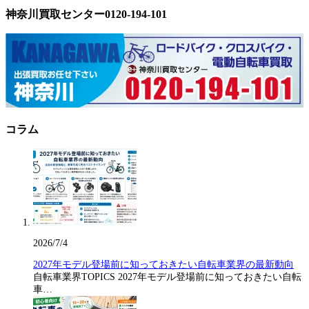
神奈川買取センター0120-194-101
コラム
2026/7/4
2027年モデル登場前に知っておきたい自転車業界の最新動向
自転車業界TOPICS 2027年モデル登場前に知っておきたい自転
車…