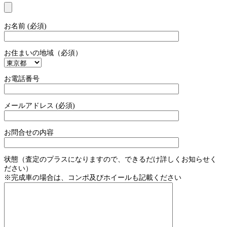
お名前 (必須)
お住まいの地域（必須）
お電話番号
メールアドレス (必須)
お問合せの内容
状態（査定のプラスになりますので、できるだけ詳しくお知らせく
ださい）
※完成車の場合は、コンポ及びホイールも記載ください