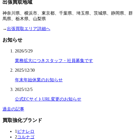
出張買取地域
神奈川県、横浜市、東京都、千葉県、埼玉県、茨城県、静岡県、群
馬県、栃木県、山梨県
→
出張買取エリア詳細へ
お知らせ
2026/5/29
業務拡大につきスタッフ・社員募集です
2025/12/30
年末年始休業のお知らせ
2025/12/5
公式ECサイトURL変更のお知らせ
過去の記事
買取強化ブランド
1
ピナレロ
2
コルナゴ