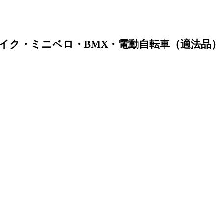
イク・ミニベロ・BMX・電動自転車（適法品