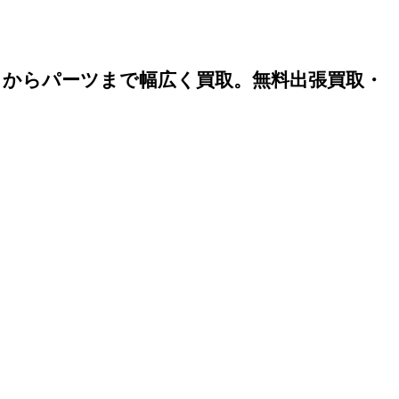
）からパーツまで幅広く買取。無料出張買取・