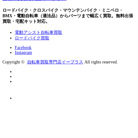
ロードバイク・クロスバイク・マウンテンバイク・ミニベロ・
BMX・電動自転車（適法品）からパーツまで幅広く買取。無料出張
買取・宅配キット対応。
電動アシスト自転車買取
ロードバイク買取
Facebook
Instagram
Copyright ©
自転車買取専門店イープラス
All rights reserved.