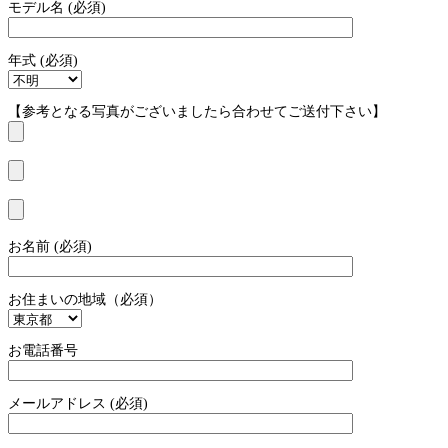
モデル名 (必須)
年式 (必須)
【参考となる写真がございましたら合わせてご送付下さい】
お名前 (必須)
お住まいの地域（必須）
お電話番号
メールアドレス (必須)