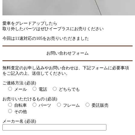
愛車をグレードアップしたら
取り外したパーツはぜひイープラスにお売りください
今回は11速対応の105をお売りいただきました
お問い合わせフォーム
無料査定のお申し込みやお問い合わせは、下記フォームに必要事項
をご記入の上、送信してください。
ご連絡方法 (必須)
メール
電話
どちらでも
お売りいただけるもの (必須)
自転車
パーツ
フレーム
委託販売
その他
メーカー名 (必須)