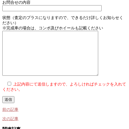
お問合せの内容
状態（査定のプラスになりますので、できるだけ詳しくお知らせく
ださい）
※完成車の場合は、コンポ及びホイールも記載ください
上記内容にて送信しますので、よろしければチェックを入れて
ください。
前の記事
次の記事