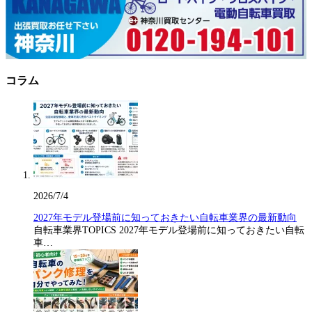
コラム
2026/7/4
2027年モデル登場前に知っておきたい自転車業界の最新動向
自転車業界TOPICS 2027年モデル登場前に知っておきたい自転
車…