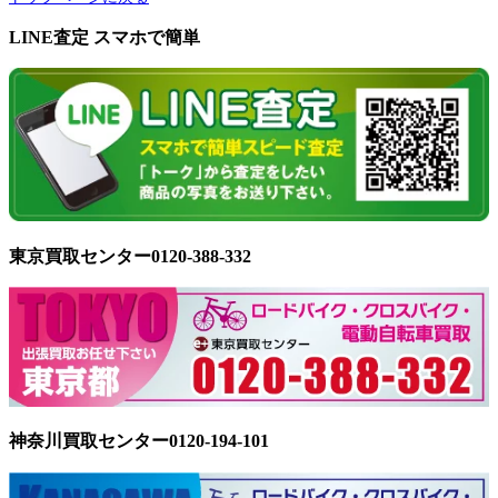
LINE査定 スマホで簡単
東京買取センター0120-388-332
神奈川買取センター0120-194-101